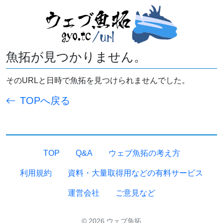
魚拓が見つかりません。
そのURLと日時で魚拓を見つけられませんでした。
TOPへ戻る
TOP
Q&A
ウェブ魚拓の考え方
利用規約
資料・大量取得用などの有料サービス
運営会社
ご意見など
© 2026 ウェブ魚拓