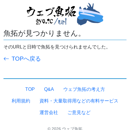
魚拓が見つかりません。
そのURLと日時で魚拓を見つけられませんでした。
TOPへ戻る
TOP
Q&A
ウェブ魚拓の考え方
利用規約
資料・大量取得用などの有料サービス
運営会社
ご意見など
© 2026 ウェブ魚拓