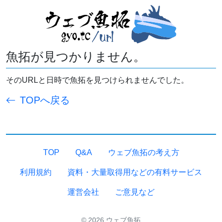
魚拓が見つかりません。
そのURLと日時で魚拓を見つけられませんでした。
TOPへ戻る
TOP
Q&A
ウェブ魚拓の考え方
利用規約
資料・大量取得用などの有料サービス
運営会社
ご意見など
© 2026 ウェブ魚拓