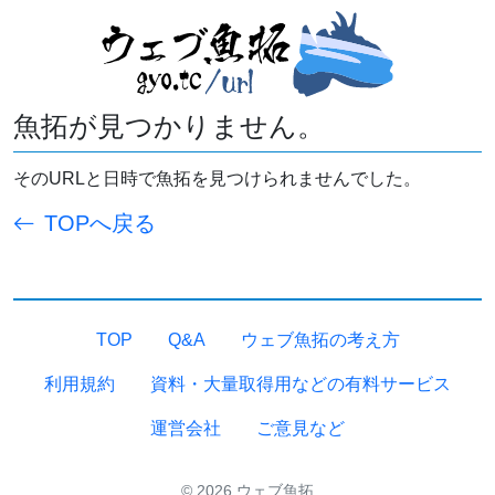
魚拓が見つかりません。
そのURLと日時で魚拓を見つけられませんでした。
TOPへ戻る
TOP
Q&A
ウェブ魚拓の考え方
利用規約
資料・大量取得用などの有料サービス
運営会社
ご意見など
© 2026 ウェブ魚拓