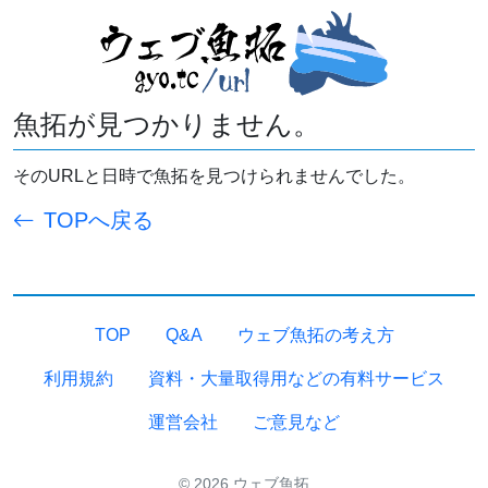
魚拓が見つかりません。
そのURLと日時で魚拓を見つけられませんでした。
TOPへ戻る
TOP
Q&A
ウェブ魚拓の考え方
利用規約
資料・大量取得用などの有料サービス
運営会社
ご意見など
© 2026 ウェブ魚拓