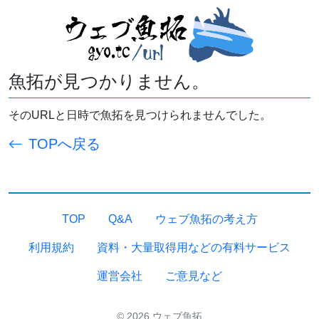
魚拓が見つかりません。
そのURLと日時で魚拓を見つけられませんでした。
TOPへ戻る
TOP
Q&A
ウェブ魚拓の考え方
利用規約
資料・大量取得用などの有料サービス
運営会社
ご意見など
© 2026 ウェブ魚拓