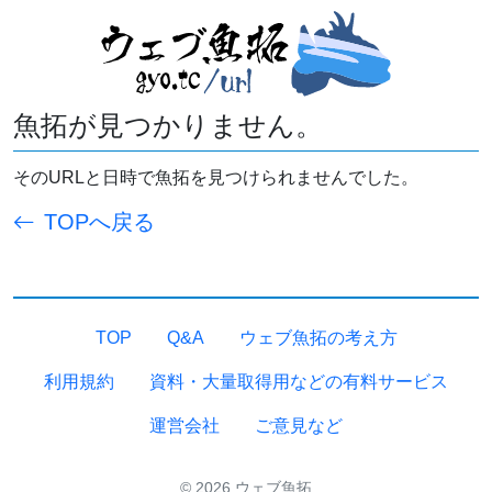
魚拓が見つかりません。
そのURLと日時で魚拓を見つけられませんでした。
TOPへ戻る
TOP
Q&A
ウェブ魚拓の考え方
利用規約
資料・大量取得用などの有料サービス
運営会社
ご意見など
© 2026 ウェブ魚拓