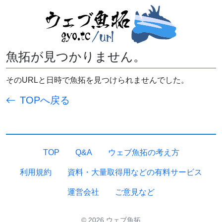
魚拓が見つかりません。
そのURLと日時で魚拓を見つけられませんでした。
TOPへ戻る
TOP
Q&A
ウェブ魚拓の考え方
利用規約
資料・大量取得用などの有料サービス
運営会社
ご意見など
© 2026 ウェブ魚拓