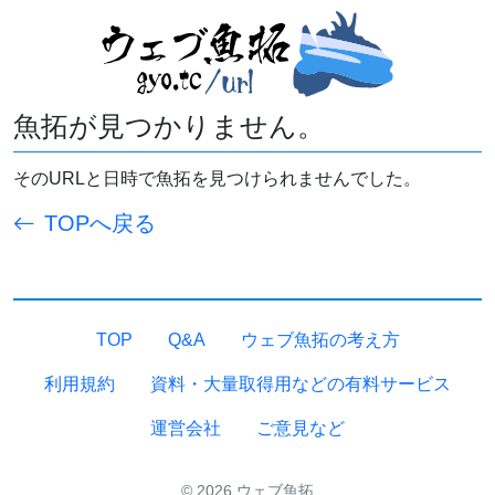
魚拓が見つかりません。
そのURLと日時で魚拓を見つけられませんでした。
TOPへ戻る
TOP
Q&A
ウェブ魚拓の考え方
利用規約
資料・大量取得用などの有料サービス
運営会社
ご意見など
© 2026 ウェブ魚拓