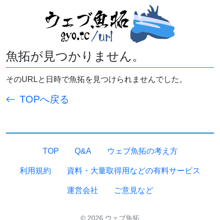
魚拓が見つかりません。
そのURLと日時で魚拓を見つけられませんでした。
TOPへ戻る
TOP
Q&A
ウェブ魚拓の考え方
利用規約
資料・大量取得用などの有料サービス
運営会社
ご意見など
© 2026 ウェブ魚拓