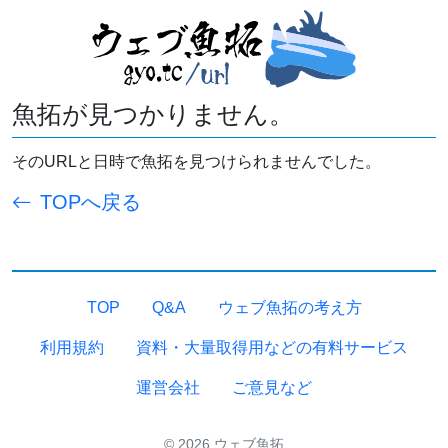
魚拓が見つかりません。
そのURLと日時で魚拓を見つけられませんでした。
TOPへ戻る
TOP
Q&A
ウェブ魚拓の考え方
利用規約
資料・大量取得用などの有料サービス
運営会社
ご意見など
© 2026 ウェブ魚拓