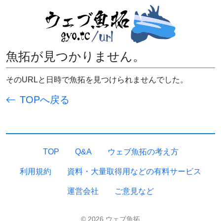
魚拓が見つかりません。
そのURLと日時で魚拓を見つけられませんでした。
TOPへ戻る
TOP
Q&A
ウェブ魚拓の考え方
利用規約
資料・大量取得用などの有料サービス
運営会社
ご意見など
© 2026 ウェブ魚拓