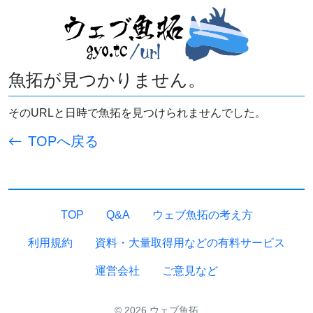
魚拓が見つかりません。
そのURLと日時で魚拓を見つけられませんでした。
TOPへ戻る
TOP
Q&A
ウェブ魚拓の考え方
利用規約
資料・大量取得用などの有料サービス
運営会社
ご意見など
© 2026 ウェブ魚拓