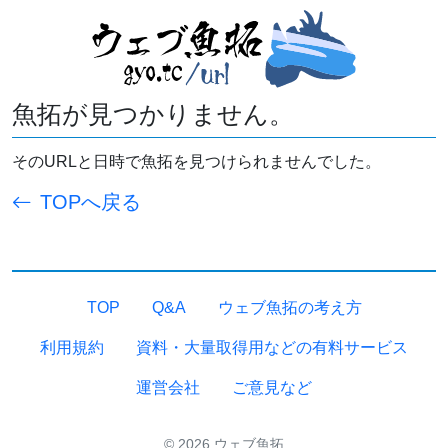
魚拓が見つかりません。
そのURLと日時で魚拓を見つけられませんでした。
TOPへ戻る
TOP
Q&A
ウェブ魚拓の考え方
利用規約
資料・大量取得用などの有料サービス
運営会社
ご意見など
© 2026 ウェブ魚拓