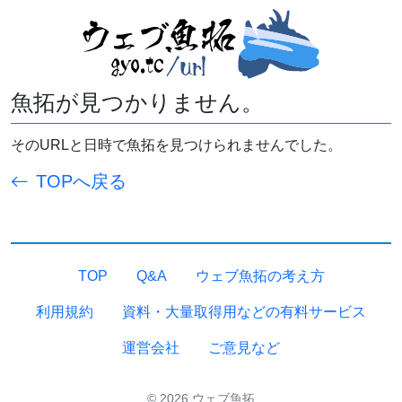
魚拓が見つかりません。
そのURLと日時で魚拓を見つけられませんでした。
TOPへ戻る
TOP
Q&A
ウェブ魚拓の考え方
利用規約
資料・大量取得用などの有料サービス
運営会社
ご意見など
© 2026 ウェブ魚拓