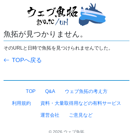
魚拓が見つかりません。
そのURLと日時で魚拓を見つけられませんでした。
TOPへ戻る
TOP
Q&A
ウェブ魚拓の考え方
利用規約
資料・大量取得用などの有料サービス
運営会社
ご意見など
© 2026 ウェブ魚拓