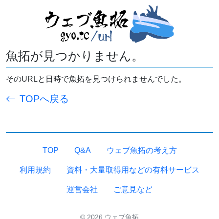
魚拓が見つかりません。
そのURLと日時で魚拓を見つけられませんでした。
TOPへ戻る
TOP
Q&A
ウェブ魚拓の考え方
利用規約
資料・大量取得用などの有料サービス
運営会社
ご意見など
© 2026 ウェブ魚拓