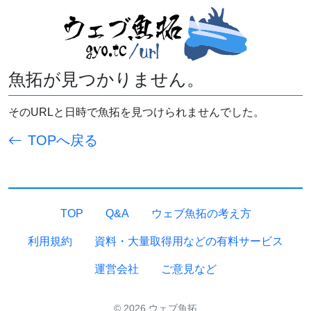
魚拓が見つかりません。
そのURLと日時で魚拓を見つけられませんでした。
TOPへ戻る
TOP
Q&A
ウェブ魚拓の考え方
利用規約
資料・大量取得用などの有料サービス
運営会社
ご意見など
© 2026 ウェブ魚拓