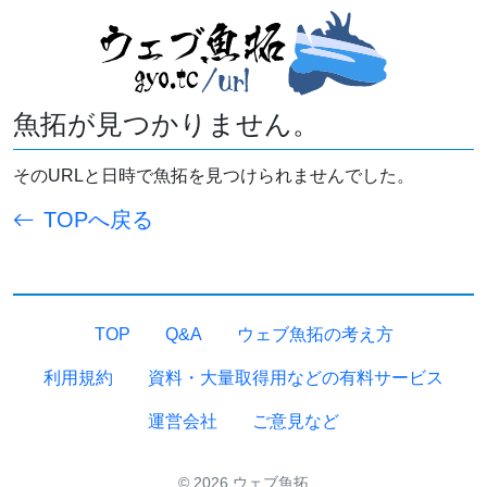
魚拓が見つかりません。
そのURLと日時で魚拓を見つけられませんでした。
TOPへ戻る
TOP
Q&A
ウェブ魚拓の考え方
利用規約
資料・大量取得用などの有料サービス
運営会社
ご意見など
© 2026 ウェブ魚拓