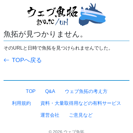
魚拓が見つかりません。
そのURLと日時で魚拓を見つけられませんでした。
TOPへ戻る
TOP
Q&A
ウェブ魚拓の考え方
利用規約
資料・大量取得用などの有料サービス
運営会社
ご意見など
© 2026 ウェブ魚拓