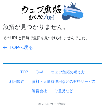
魚拓が見つかりません。
そのURLと日時で魚拓を見つけられませんでした。
TOPへ戻る
TOP
Q&A
ウェブ魚拓の考え方
利用規約
資料・大量取得用などの有料サービス
運営会社
ご意見など
© 2026 ウェブ魚拓