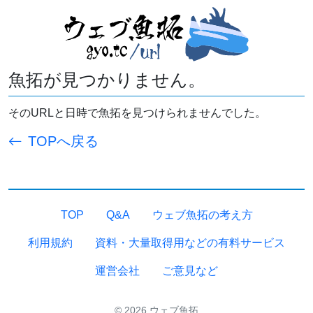
魚拓が見つかりません。
そのURLと日時で魚拓を見つけられませんでした。
TOPへ戻る
TOP
Q&A
ウェブ魚拓の考え方
利用規約
資料・大量取得用などの有料サービス
運営会社
ご意見など
© 2026 ウェブ魚拓