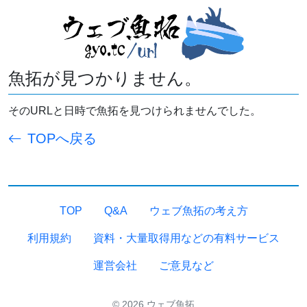
魚拓が見つかりません。
そのURLと日時で魚拓を見つけられませんでした。
TOPへ戻る
TOP
Q&A
ウェブ魚拓の考え方
利用規約
資料・大量取得用などの有料サービス
運営会社
ご意見など
© 2026 ウェブ魚拓