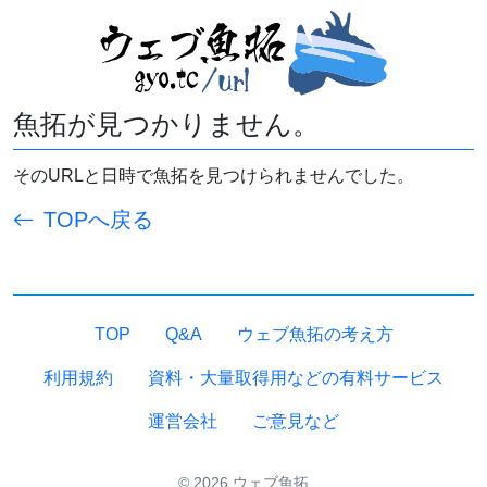
魚拓が見つかりません。
そのURLと日時で魚拓を見つけられませんでした。
TOPへ戻る
TOP
Q&A
ウェブ魚拓の考え方
利用規約
資料・大量取得用などの有料サービス
運営会社
ご意見など
© 2026 ウェブ魚拓