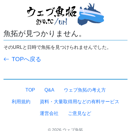
魚拓が見つかりません。
そのURLと日時で魚拓を見つけられませんでした。
TOPへ戻る
TOP
Q&A
ウェブ魚拓の考え方
利用規約
資料・大量取得用などの有料サービス
運営会社
ご意見など
© 2026 ウェブ魚拓