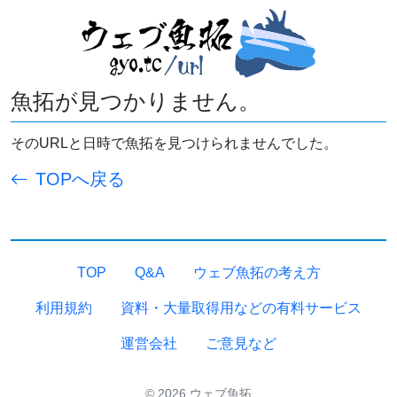
魚拓が見つかりません。
そのURLと日時で魚拓を見つけられませんでした。
TOPへ戻る
TOP
Q&A
ウェブ魚拓の考え方
利用規約
資料・大量取得用などの有料サービス
運営会社
ご意見など
© 2026 ウェブ魚拓