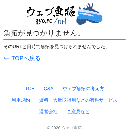
魚拓が見つかりません。
そのURLと日時で魚拓を見つけられませんでした。
TOPへ戻る
TOP
Q&A
ウェブ魚拓の考え方
利用規約
資料・大量取得用などの有料サービス
運営会社
ご意見など
© 2026 ウェブ魚拓