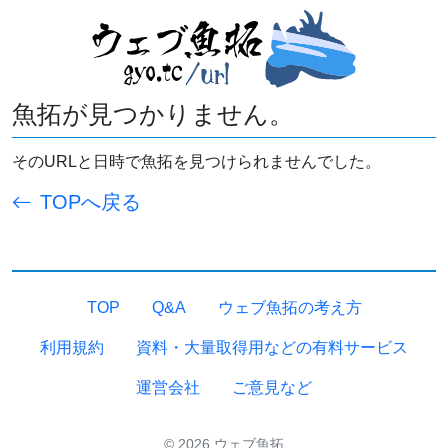
魚拓が見つかりません。
そのURLと日時で魚拓を見つけられませんでした。
TOPへ戻る
TOP
Q&A
ウェブ魚拓の考え方
利用規約
資料・大量取得用などの有料サービス
運営会社
ご意見など
© 2026 ウェブ魚拓