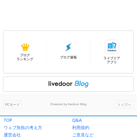
TOP
Q&A
ウェブ魚拓の考え方
利用規約
運営会社
ご意見など