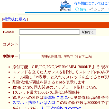
有料機能についてはこ
情報
シェア