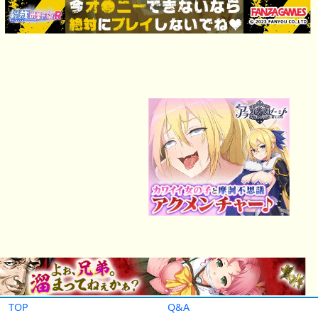
TOP
Q&A