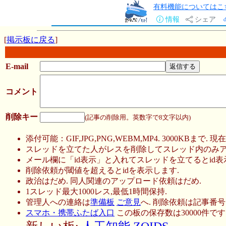
有料機能についてはこ
情報
シェア