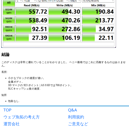
TOP
Q&A
ウェブ魚拓の考え方
利用規約
運営会社
ご意見など