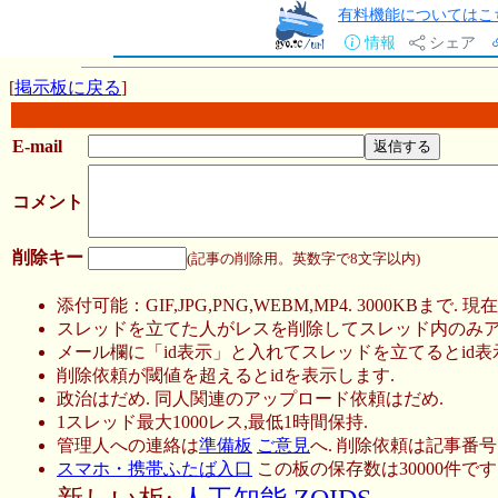
有料機能についてはこ
情報
シェア