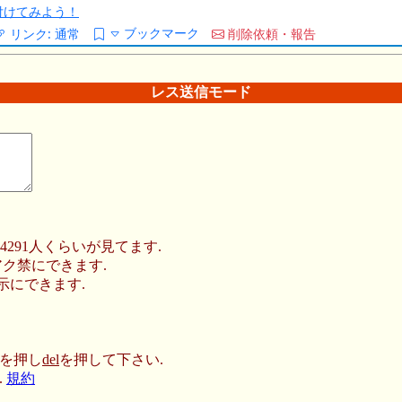
/を付けてみよう！
ブックマーク
リンク:
通常
削除依頼・報告