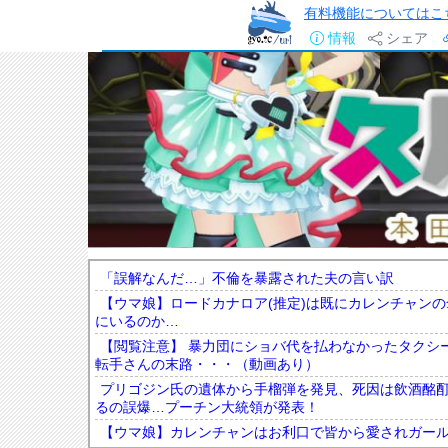
有料機能についてはこ
情報
シェア