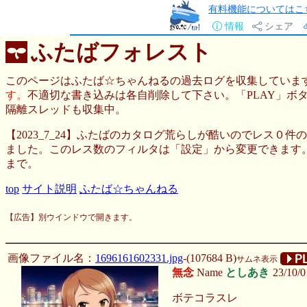
有料機能についてはこ
情報
シェア