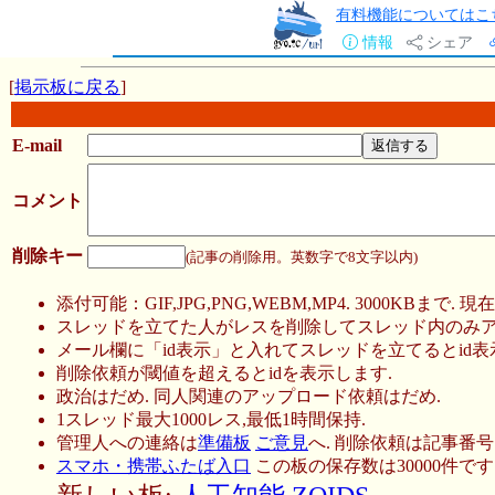
有料機能についてはこ
情報
シェア