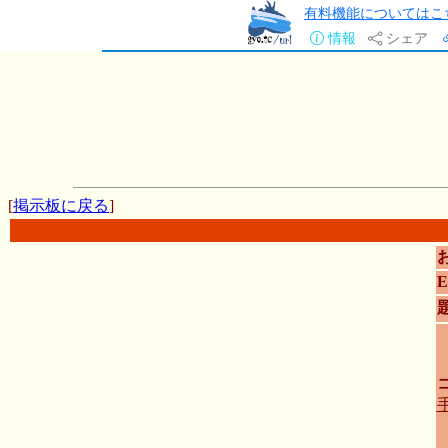
有料機能についてはこ
情報
シェア