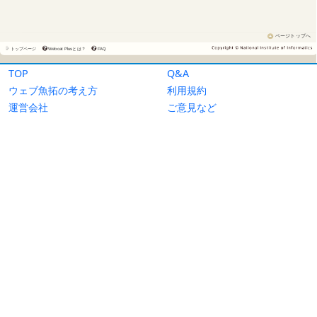
TOP
Q&A
ウェブ魚拓の考え方
利用規約
運営会社
ご意見など