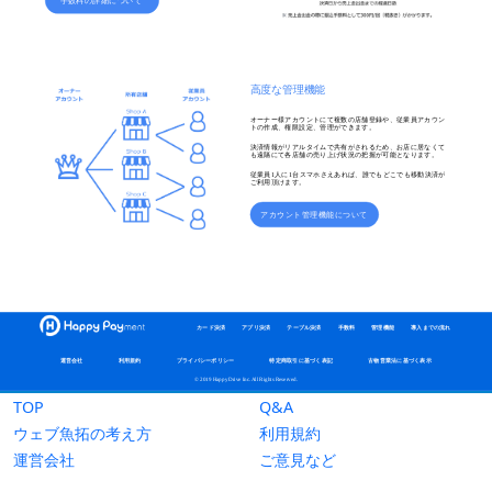
TOP
Q&A
ウェブ魚拓の考え方
利用規約
運営会社
ご意見など