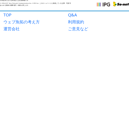
TOP
Q&A
ウェブ魚拓の考え方
利用規約
運営会社
ご意見など