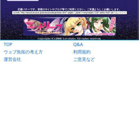
TOP
Q&A
ウェブ魚拓の考え方
利用規約
運営会社
ご意見など