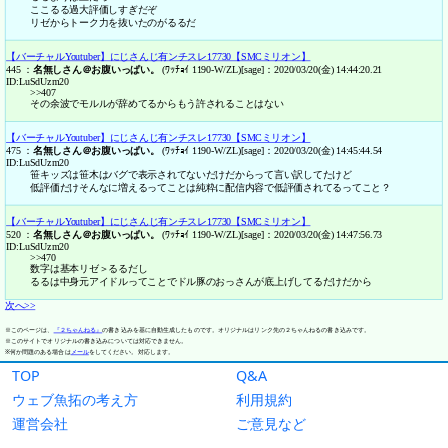
TOP
Q&A
ウェブ魚拓の考え方
利用規約
運営会社
ご意見など