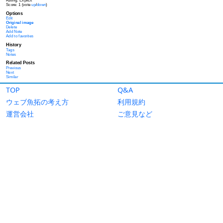
TOP
Q&A
ウェブ魚拓の考え方
利用規約
運営会社
ご意見など