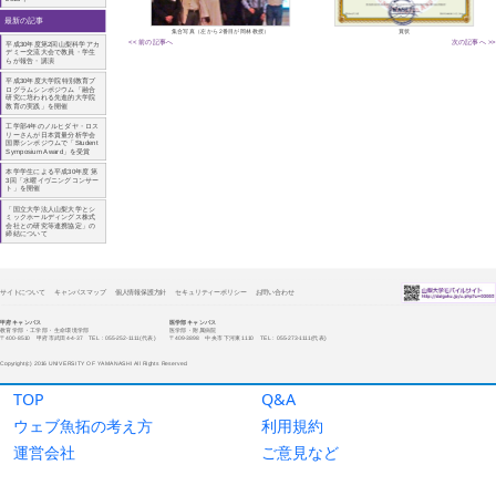
TOP
Q&A
ウェブ魚拓の考え方
利用規約
運営会社
ご意見など