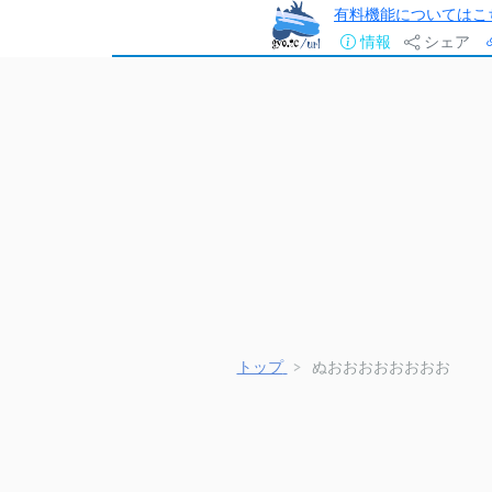
有料機能についてはこ
情報
シェア