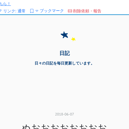
ちら！
ブックマーク
リンク:
通常
削除依頼・報告