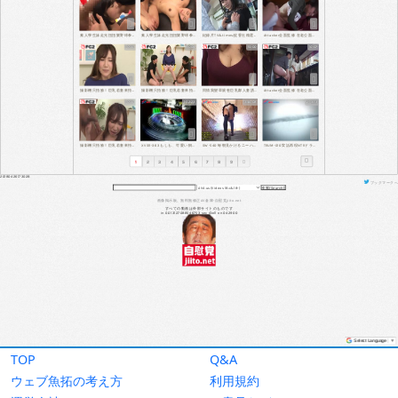
TOP
Q&A
ウェブ魚拓の考え方
利用規約