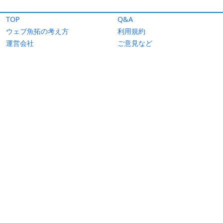
TOP
Q&A
ウェブ魚拓の考え方
利用規約
運営会社
ご意見など