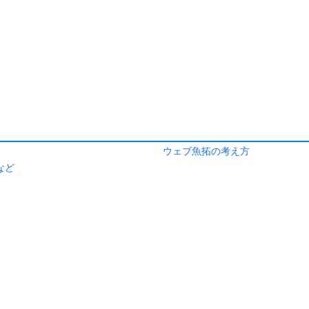
ウェブ魚拓の考え方
など